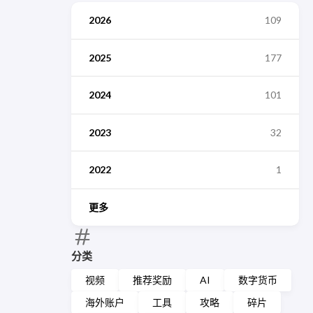
2026
109
2025
177
2024
101
2023
32
2022
1
更多
分类
视频
推荐奖励
AI
数字货币
海外账户
工具
攻略
碎片