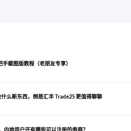
把手截图版教程（老朋友专享）
什么新东西，倒是汇丰 Trade25 更值得聊聊
户，内地用户还有哪些可以注册的券商？