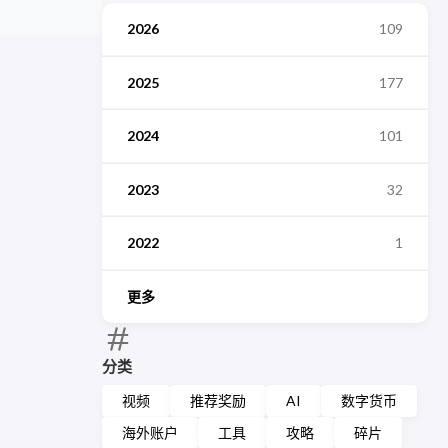
2026
109
2025
177
2024
101
2023
32
2022
1
更多
分类
视频
推荐奖励
AI
数字货币
海外账户
工具
攻略
碎片