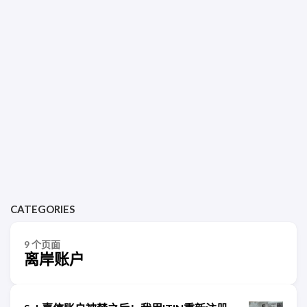
CATEGORIES
9 个页面
离岸账户