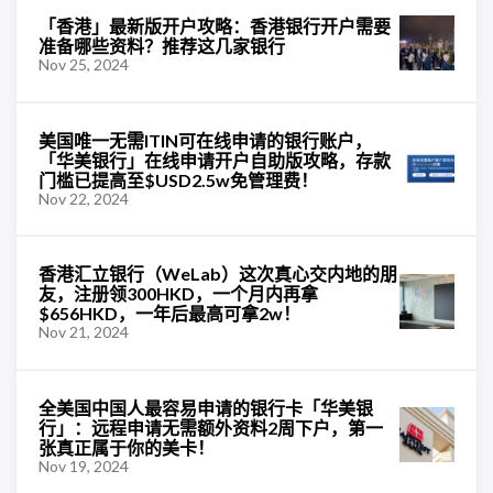
「香港」最新版开户攻略：香港银行开户需要
准备哪些资料？推荐这几家银行
Nov 25, 2024
美国唯一无需ITIN可在线申请的银行账户，
「华美银行」在线申请开户自助版攻略，存款
门槛已提高至$USD2.5w免管理费！
Nov 22, 2024
香港汇立银行（WeLab）这次真心交内地的朋
友，注册领300HKD，一个月内再拿
$656HKD，一年后最高可拿2w！
Nov 21, 2024
全美国中国人最容易申请的银行卡「华美银
行」：远程申请无需额外资料2周下户，第一
张真正属于你的美卡！
Nov 19, 2024