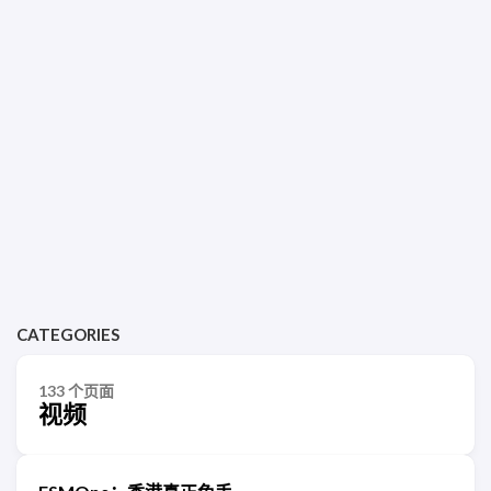
CATEGORIES
133 个页面
视频