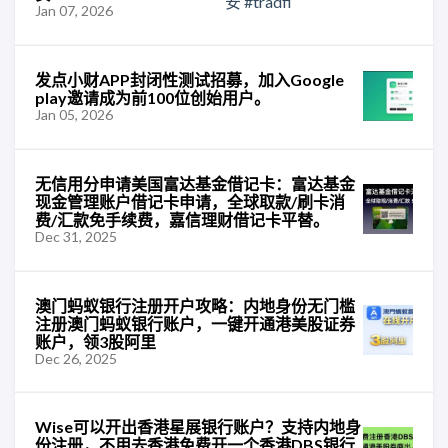
Jan 07, 2026
发点小财APP封闭性测试招募，加入Google
play邀请成为前100位创始用户。
Jan 05, 2026
无信用分申请美国富达基金借记卡：富达基金
现金管理账户借记卡申请，全球取款/刷卡消
费/汇款免手续费，嘉信理财借记卡平替。
Dec 31, 2025
澳门蚂蚁银行注册开户攻略：内地身份无门槛
注册澳门蚂蚁银行账户，一键开通港美股证券
账户，领3股阿里
Dec 26, 2025
Wise可以开出香港星展银行账户？支持内地身
份注册，不用去香港免费开一个香港DBS银行