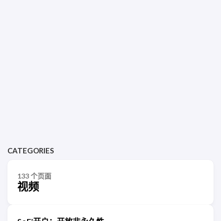
CATEGORIES
133 个页面
视频