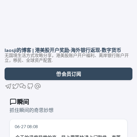
laosji的博客 | 港美股开户奖励·海外银行返现·数字货币
无国境生活方式攻略分享，港美股账户开户福利、离岸银行账户开
立，移民、全球资产配置.
会员订阅
瞬间
抓住瞬间的奇思妙想
06-27 08:08