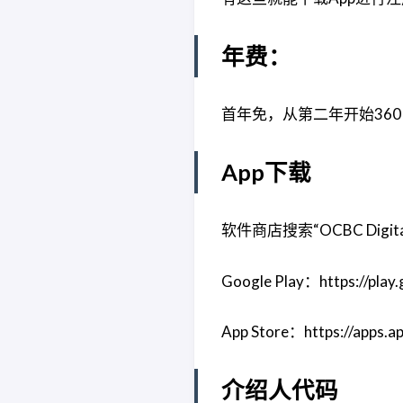
年费：
首年免，从第二年开始360 
App下载
软件商店搜索“OCBC Di
Google Play：https://play.
App Store：https://apps.a
介绍人代码