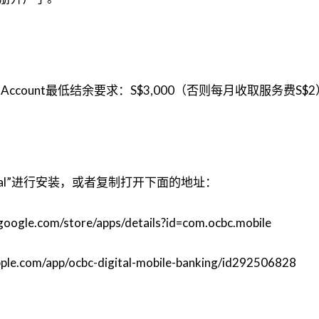
Account最低结余要求：S$3,000（否则每月收取服务费S$2
gital”进行安装，或者复制打开下面的地址：
google.com/store/apps/details?id=com.ocbc.mobile
pple.com/app/ocbc-digital-mobile-banking/id292506828