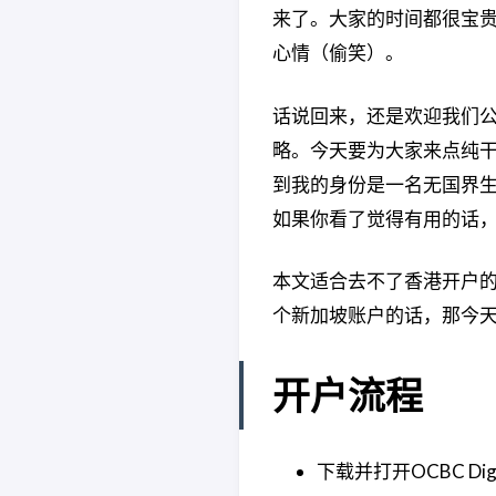
来了。大家的时间都很宝
心情（偷笑）。
话说回来，还是欢迎我们
略。今天要为大家来点纯干
到我的身份是一名无国界
如果你看了觉得有用的话
本文适合去不了香港开户
个新加坡账户的话，那今
开户流程
下载并打开OCBC Di