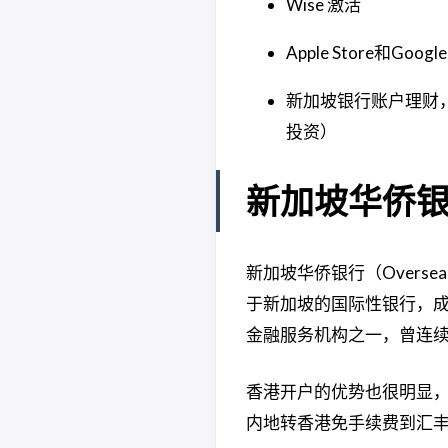
Wise 激活
Apple Store和Googl
新加坡银行账户理财，
投资）
新加坡华侨
新加坡华侨银行（Overseas C
于新加坡的国际性银行，成
金融服务机构之一，曾连续
香港开户的优势也很明显，
内地转香港免手续费到汇