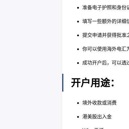
准备电子护照和身份
填写一些额外的详细
提交申请并获得批准
你可以使用海外电汇
成功开户后，可以透过网
开户用途：
境外收款或消费
港美股出入金