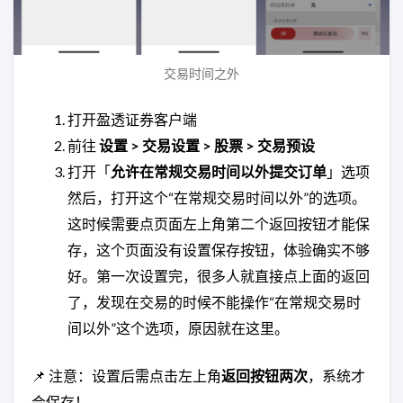
交易时间之外
打开盈透证券客户端
前往
设置 > 交易设置 > 股票 > 交易预设
打开「
允许在常规交易时间以外提交订单
」选项
然后，打开这个“在常规交易时间以外”的选项。
这时候需要点页面左上角第二个返回按钮才能保
存，这个页面没有设置保存按钮，体验确实不够
好。第一次设置完，很多人就直接点上面的返回
了，发现在交易的时候不能操作“在常规交易时
间以外”这个选项，原因就在这里。
📌 注意：设置后需点击左上角
返回按钮两次
，系统才
会保存！