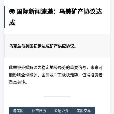
🌍 国际新闻速递：乌美矿产协议达
成
乌克兰与美国初步达成矿产供应协议
。
此举被外媒解读为稳定地缘局势的重要信号，未来可
能影响全球能源、金属及军工板块走势，值得投资者
重点关注。
港美股
休市日历
盈透证券
美股交易