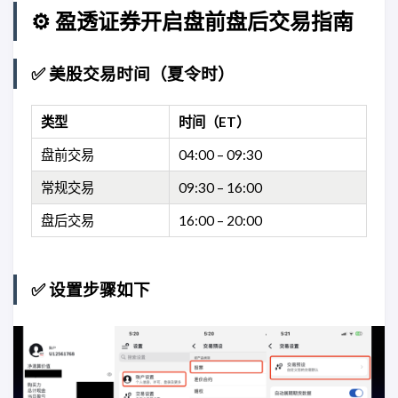
⚙️ 盈透证券开启盘前盘后交易指南
✅ 美股交易时间（夏令时）
类型
时间（ET）
盘前交易
04:00 – 09:30
常规交易
09:30 – 16:00
盘后交易
16:00 – 20:00
✅ 设置步骤如下