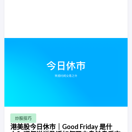
炒股技巧
港美股今日休市｜Good Friday 是什