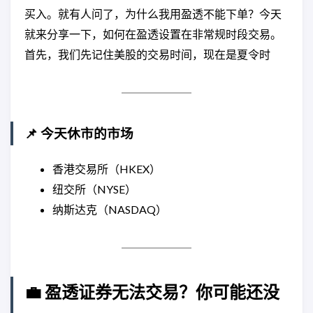
买入。就有人问了，为什么我用盈透不能下单？今天
就来分享一下，如何在盈透设置在非常规时段交易。
首先，我们先记住美股的交易时间，现在是夏令时
📌 今天休市的市场
香港交易所（HKEX）
纽交所（NYSE）
纳斯达克（NASDAQ）
💼 盈透证券无法交易？你可能还没