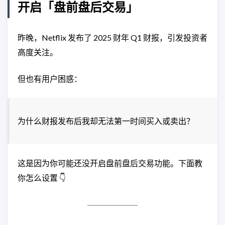
开启「盘前盘后交易」
昨晚，Netflix 发布了 2025 财年 Q1 财报，引发投资者
高度关注。
但也有用户困惑：
为什么财报发布后我却无法第一时间买入或卖出？
这是因为你可能还没开启盘前盘后交易功能。下面教
你怎么设置 👇