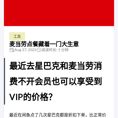
工具
麦当劳点餐藏着一门大生意
Aug 27, 2023
阅读时长: 1 分钟
最近去星巴克和麦当劳消
费不开会员也可以享受到
VIP的价格？
最近在闲鱼点了几次星巴克都是折扣下单，比正常价