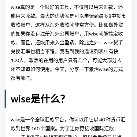
wise真的是一个很好的工具，不仅可以用来汇款，还
能用来收款。最大的优势就是可以申请到最多8中货币
收款账户，这样从海外收款就非常方便。比如做外贸
的如果你没有注册海外公司账户，用wise就能搞定收
款。而且，还能用来入金盈透。除此之外，wise货币
兑换汇率也相当不错。我看到我的邀请列表中有快
100人，激活的在用的用户只有几个，可能大部分人
还不知道如何使用。今天，分享一下激活wise的方式
都有哪些。
wise是什么？
wise是一个全球汇款平台，你可以用它以 40 种货币汇
款到世界 160 个国家。为了让你更接收国际汇款，