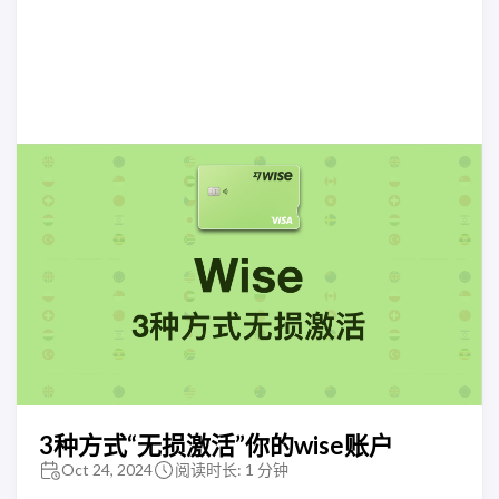
3种方式“无损激活”你的wise账户
Oct 24, 2024
阅读时长: 1 分钟