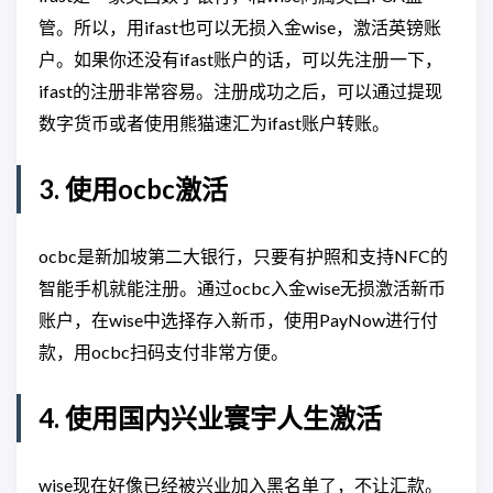
管。所以，用ifast也可以无损入金wise，激活英镑账
户。如果你还没有ifast账户的话，可以先注册一下，
ifast的注册非常容易。注册成功之后，可以通过提现
数字货币或者使用熊猫速汇为ifast账户转账。
3. 使用ocbc激活
ocbc是新加坡第二大银行，只要有护照和支持NFC的
智能手机就能注册。通过ocbc入金wise无损激活新币
账户，在wise中选择存入新币，使用PayNow进行付
款，用ocbc扫码支付非常方便。
4. 使用国内兴业寰宇人生激活
wise现在好像已经被兴业加入黑名单了，不让汇款。