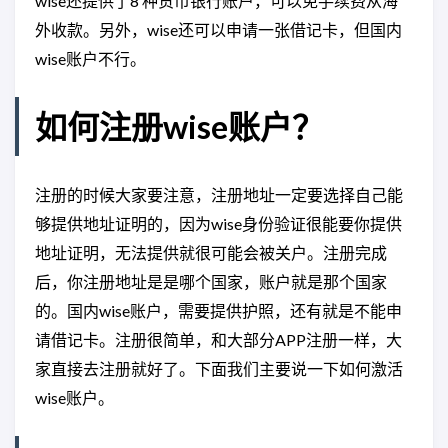
wise还提供了8 种货币银行账户，可以免手续费从海
外收款。另外，wise还可以申请一张借记卡，但国内
wise账户不行。
如何注册wise账户？
注册的时候大家要注意，注册地址一定要选择自己能
够提供地址证明的，因为wise身份验证很能要你提供
地址证明，无法提供就很可能会被关户。注册完成
后，你注册地址是是哪个国家，账户就是那个国家
的。国内wise账户，需要提供护照，还有就是不能申
请借记卡。注册很简单，和大部分APP注册一样，大
家直接去注册就好了。下面我们主要说一下如何激活
wise账户。