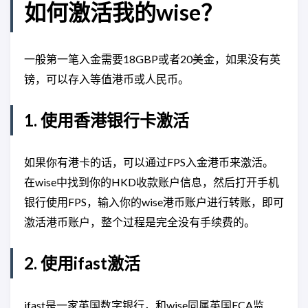
如何激活我的wise？
一般第一笔入金需要18GBP或者20美金，如果没有英
镑，可以存入等值港币或人民币。
1. 使用香港银行卡激活
如果你有港卡的话，可以通过FPS入金港币来激活。
在wise中找到你的HKD收款账户信息，然后打开手机
银行使用FPS，输入你的wise港币账户进行转账，即可
激活港币账户，整个过程是完全没有手续费的。
2. 使用ifast激活
ifast是一家英国数字银行，和wise同属英国FCA监