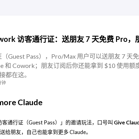
& Cowork 访客通行证：送朋友 7 天免费 Pro
（Guest Pass），Pro/Max 用户可以送朋友 7 天
Code 和 Cowork；朋友订阅后你还能拿到 $10 使用
接都在这。
分钟
 more Claude
「访客通行证（Guest Pass）」的邀请玩法，口号叫
Give Claud
de 送给朋友，自己也能拿到更多 Claude。