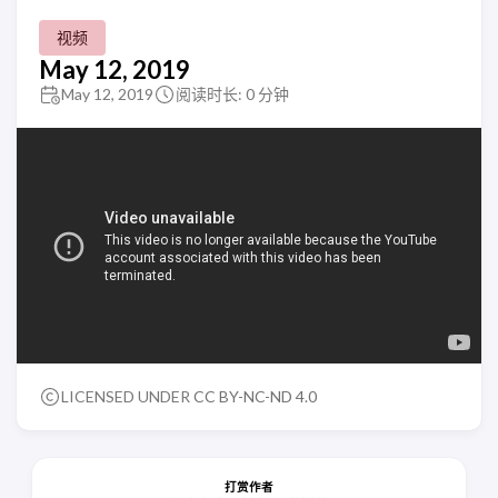
视频
May 12, 2019
May 12, 2019
阅读时长: 0 分钟
LICENSED UNDER
CC BY-NC-ND 4.0
打赏作者