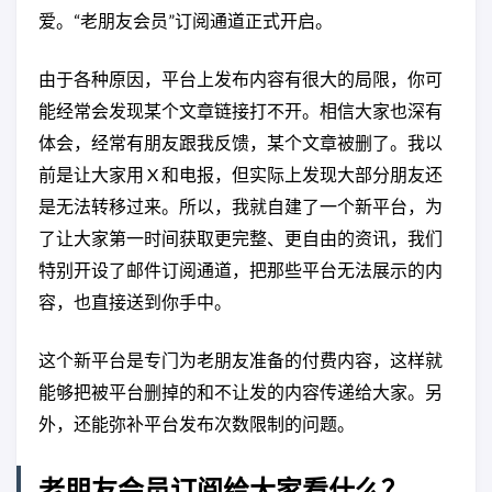
爱。“老朋友会员”订阅通道正式开启。
由于各种原因，平台上发布内容有很大的局限，你可
能经常会发现某个文章链接打不开。相信大家也深有
体会，经常有朋友跟我反馈，某个文章被删了。我以
前是让大家用 X 和电报，但实际上发现大部分朋友还
是无法转移过来。所以，我就自建了一个新平台，为
了让大家第一时间获取更完整、更自由的资讯，我们
特别开设了邮件订阅通道，把那些平台无法展示的内
容，也直接送到你手中。
这个新平台是专门为老朋友准备的付费内容，这样就
能够把被平台删掉的和不让发的内容传递给大家。另
外，还能弥补平台发布次数限制的问题。
老朋友会员订阅给大家看什么？