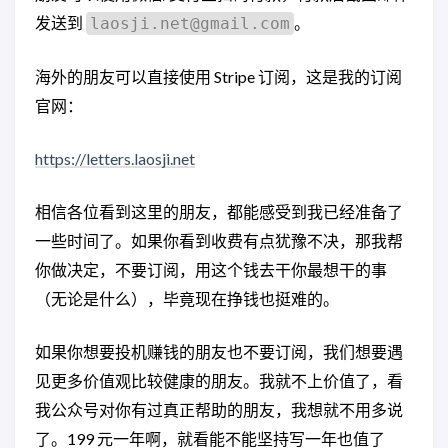
发送到
。
laosji.net@gmail.com
海外的朋友可以直接使用 Stripe 订阅，这是我的订阅
官网：
https://letters.laosji.net
相信各位看到这里的朋友，都能感受到我已经准备了
一些时间了。如果你看到收费有点犹豫不决，那我帮
你做决定，不要订阅，用这个钱去干你最想干的事
（无论是什么），毕竟现在挣钱也挺难的。
如果你想要投机赚钱的朋友也不要订阅，我们想要遇
见更多价值观比较健康的朋友。我就不上价值了，看
我公众号对你有过真正帮助的朋友，我想就不用多说
了。199 元一年啊，就看能不能坚持写一年也值了