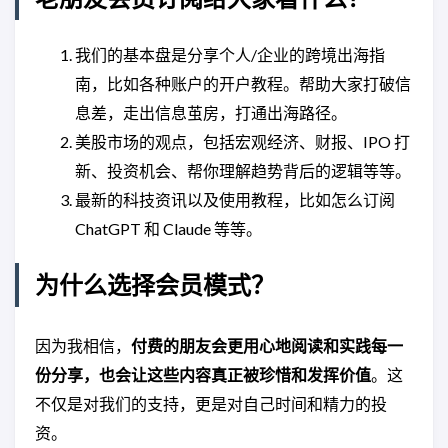
我们的基本盘是分享个人/企业的跨境出海指
南，比如各种账户的开户教程。帮助大家打破信
息差，走出信息茧房，打通出海路径。
美股市场的观点，包括宏观经济、财报、IPO 打
新、投资机会、帮你理解趋势背后的逻辑等等。
最新的科技资讯以及使用教程，比如怎么订阅
ChatGPT 和 Claude 等等。
为什么选择会员模式？
因为我相信，
付费的朋友会更用心地阅读和实践每一
份分享，也会让这些内容真正被珍惜和发挥价值
。这
不仅是对我们的支持，更是对自己时间和精力的投
资。