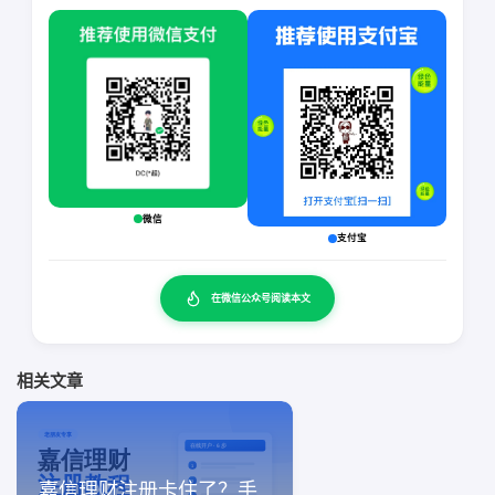
微信
支付宝
在微信公众号阅读本文
相关文章
嘉信理财注册卡住了？手