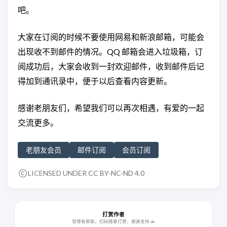
吧。
大家在订阅的时候不要使用网易和新浪邮箱，可能会
出现收不到邮件的情况。QQ 邮箱会进入垃圾箱，订
阅成功后，大家会收到一封欢迎邮件，收到邮件后记
得加到通讯录中，便于以后查看内容更新。
感谢老朋友们，希望我们可以再次相遇，有爱的一起
交流更多。
老朋友会员
邮件订阅
会员订阅
LICENSED UNDER
CC BY-NC-ND 4.0
打赏作者
觉得有帮助，扫码随意打赏，谢谢支持 🙏