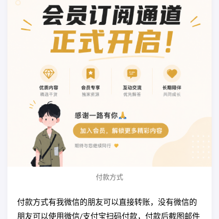
付款方式
付款方式有我微信的朋友可以直接转账，没有微信的
朋友可以使用微信/支付宝扫码付款，付款后截图邮件