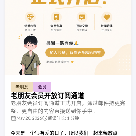
老朋友
会员
老朋友会员开放订阅通道
老朋友会员订阅通道正式开启，通过邮件把更完
整、更自由的内容直接送到你手中。
May 20, 2026
阅读时长: 1 分钟
今天是一个很有爱的日子，所以我们一起来释放点