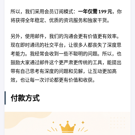
所以，我们采用会员订阅模式：
一年仅需 199 元
，你
将获得全年稳定、优质的资讯服务和独家干货。
另外，使用邮件，我们的沟通会更有价值更有效率。
现在即时通讯的社交平台，让很多人都丧失了深度思
考能力。我经常会收到一些不聪明的问题。所以，也
鼓励大家通过邮件这个更严肃更传统的工具，能提出
带有自己思考有深度的问题和见解，让互动更加高
效，也让每一次讨论都更有价值和收获。
付款方式