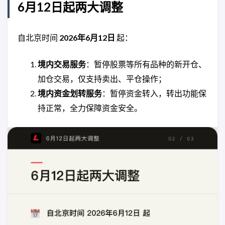
6月12日起两大调整
自北京时间
2026年6月12日
起：
境内交易服务
：暂停股票等所有品种的新开仓、
加仓交易，仅支持卖出、平仓操作；
境内资金划转服务
：暂停资金转入，转出功能保
持正常，全力保障资金安全。