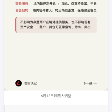
6月12日起两大调整