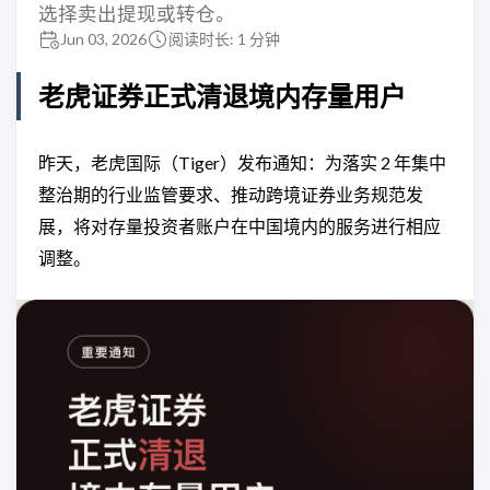
选择卖出提现或转仓。
Jun 03, 2026
阅读时长: 1 分钟
老虎证券正式清退境内存量用户
昨天，老虎国际（Tiger）发布通知：为落实 2 年集中
整治期的行业监管要求、推动跨境证券业务规范发
展，将对存量投资者账户在中国境内的服务进行相应
调整。