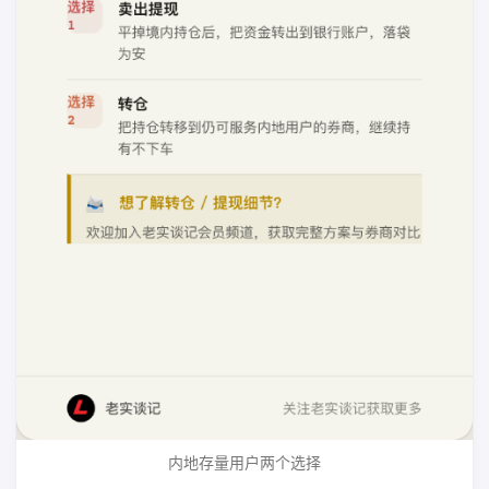
内地存量用户两个选择