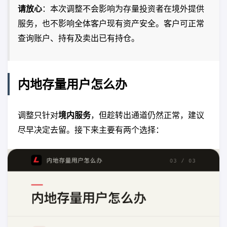
请放心
：本次调整不会影响为存量投资者在境外提供
服务，也不影响全体客户现有资产安全。客户可正常
查询账户、持有及卖出已有持仓。
内地存量用户怎么办
调整只针对
境内服务
，但趁转出通道仍然正常，建议
尽早决定去留。接下来主要有两个选择：