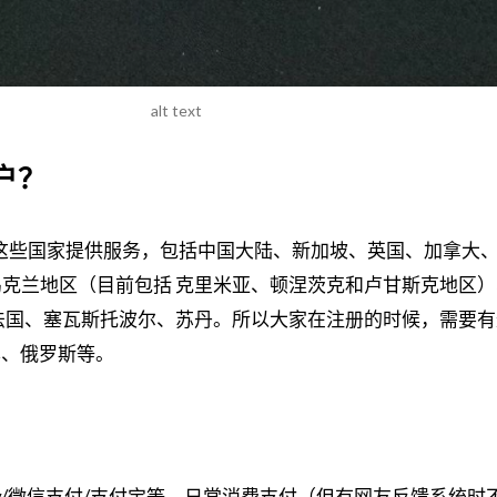
alt text
账户？
不对这些国家提供服务，包括中国大陆、新加坡、英国、加拿大
克兰地区（目前包括 克里米亚、顿涅茨克和卢甘斯克地区）
法国、塞瓦斯托波尔、苏丹。所以大家在注册的时候，需要有
本、俄罗斯等。
gle play/微信支付/支付宝等，日常消费支付（但有网友反馈系统