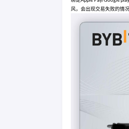
风，会出现交易失败的情