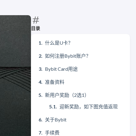
目录
什么是U卡？
如何注册Bybit账户？
Bybit Card用途
准备资料
新用户奖励（2选1）
迎新奖励，如下图充值返现
关于Bybit
手续费