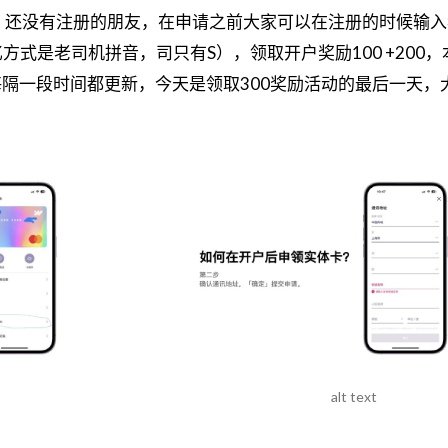
 还没有注册的朋友，在申请之前大家可以在注册的时候输入
记忆方式是老司机拼音，司只有S），领取开户奖励100 +200
隔一段时间都更新，今天是领取300奖励活动的最后一天，
alt text