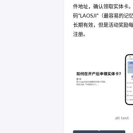
件地址，确认领取实体卡。
码“LAOSJI”（最容易的
长期有效，但是活动奖励每
注册。
alt text