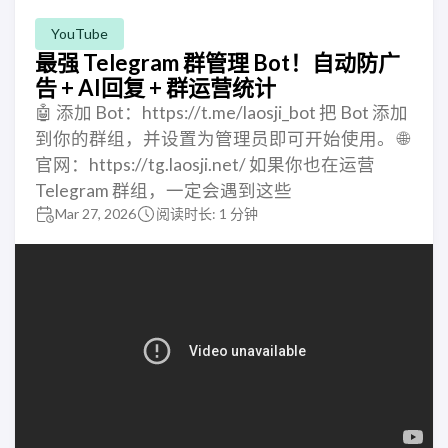
YouTube
最强 Telegram 群管理 Bot！自动防广
告 + AI回复 + 群运营统计
🤖 添加 Bot：https://t.me/laosji_bot 把 Bot 添加
到你的群组，并设置为管理员即可开始使用。 🌐
官网：https://tg.laosji.net/ 如果你也在运营
Telegram 群组，一定会遇到这些
Mar 27, 2026
阅读时长: 1 分钟