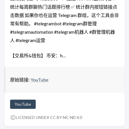
统计每周群聊热门话题排行榜 ✅ 统计群内按钮链接点
击数据 如果你也在运营 Telegram 群组，这个工具会非
常有帮助。 #telegrambot #telegram群管理
#telegramautomation #telegram机器人 #群管理机器
人 #telegram运营
【交易所&钱包】 币安：h…
原始链接:
YouTube
YouTube
LICENSED UNDER
CC BY-NC-ND 4.0