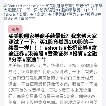
视频
买美股哪家券商手续最低？我来帮大家
测试了一下，买1股竟然跟200股的手
续费一样！！！#shorts #长桥证券 #富
途证券 #港美股 #雪盈证券 #投資 #金融
#分享 #富途牛牛
买美股用富途、老虎、华盛通、长桥、雪盈哪家
券商手续费最低？我帮大家测试了一下。首先我
们要知道的是股票交易的手续费由三部分组成：
佣金、平台使用费和其他代收费。我看了一下这
5家平台的收费标准，基础收费基本上完全相
同，每笔交易最低收费平台费1美金，佣金0.99
美金，除了长桥终身免佣。我的理念是不挑最便