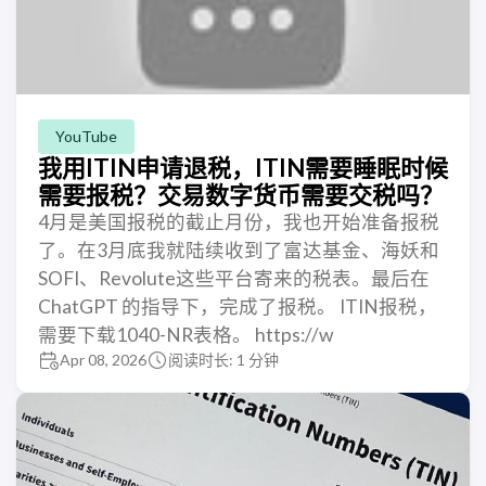
YouTube
我用ITIN申请退税，ITIN需要睡眠时候
需要报税？交易数字货币需要交税吗？
4月是美国报税的截止月份，我也开始准备报税
了。在3月底我就陆续收到了富达基金、海妖和
SOFI、Revolute这些平台寄来的税表。最后在
ChatGPT 的指导下，完成了报税。 ITIN报税，
需要下载1040-NR表格。 https://w
Apr 08, 2026
阅读时长: 1 分钟