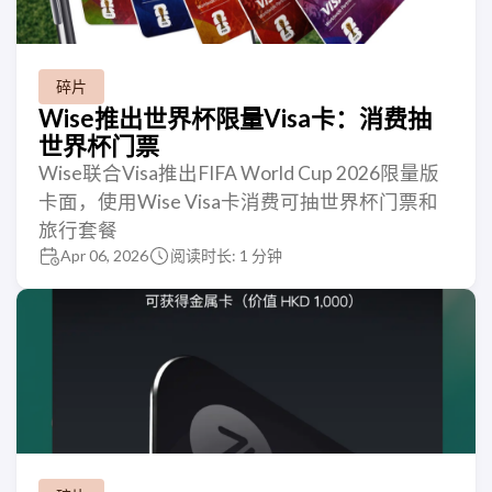
碎片
Wise推出世界杯限量Visa卡：消费抽
世界杯门票
Wise联合Visa推出FIFA World Cup 2026限量版
卡面，使用Wise Visa卡消费可抽世界杯门票和
旅行套餐
Apr 06, 2026
阅读时长: 1 分钟