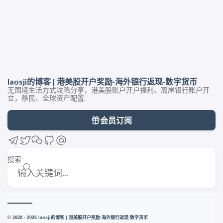
laosji的博客 | 港美股开户奖励·海外银行返现·数字货币
无国境生活方式攻略分享，港美股账户开户福利、离岸银行账户开
立，移民、全球资产配置.
会员订阅
搜索
© 2020 - 2026 laosji的博客 | 港美股开户奖励·海外银行返现·数字货币