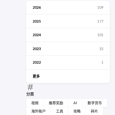
2026
109
2025
177
2024
101
2023
32
2022
1
更多
分类
视频
推荐奖励
AI
数字货币
海外账户
工具
攻略
碎片