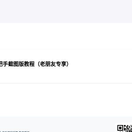
把手截图版教程（老朋友专享）