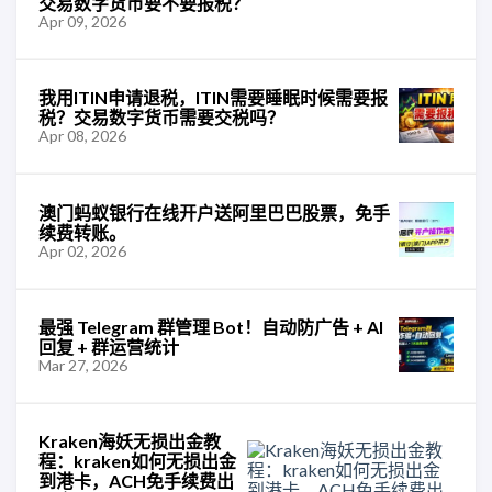
交易数字货币要不要报税？
Apr 09, 2026
我用ITIN申请退税，ITIN需要睡眠时候需要报
税？交易数字货币需要交税吗？
Apr 08, 2026
澳门蚂蚁银行在线开户送阿里巴巴股票，免手
续费转账。
Apr 02, 2026
最强 Telegram 群管理 Bot！自动防广告 + AI
回复 + 群运营统计
Mar 27, 2026
Kraken海妖无损出金教
程：kraken如何无损出金
到港卡，ACH免手续费出