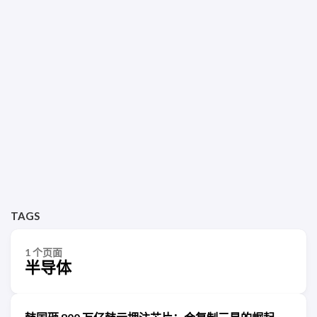
TAGS
1 个页面
半导体