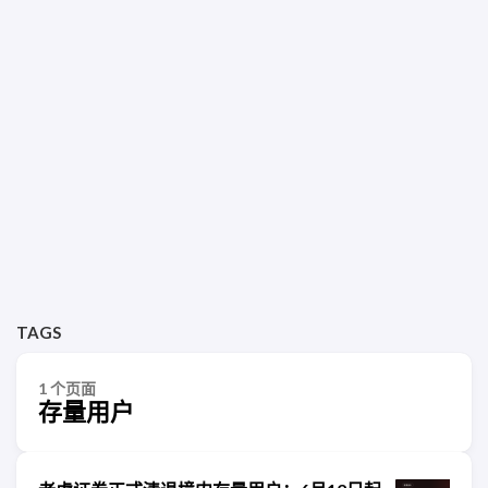
TAGS
1 个页面
存量用户