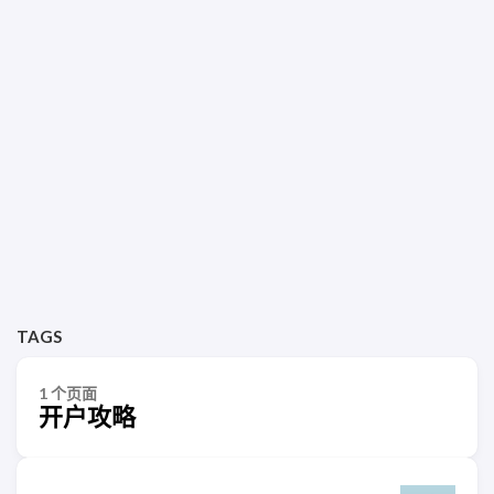
TAGS
1 个页面
开户攻略