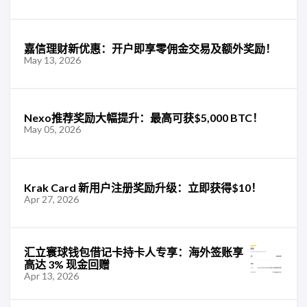
嘉信理财新优惠：开户即享零佣金交易及额外奖励！
May 13, 2026
Nexo推荐奖励大幅提升：最高可获$5,000 BTC！
May 05, 2026
Krak Card 新用户注册奖励升级：立即获得$10！
Apr 27, 2026
汇立寰球钱包借记卡持卡人专享：海外签账享
高达 3% 现金回赠
Apr 13, 2026