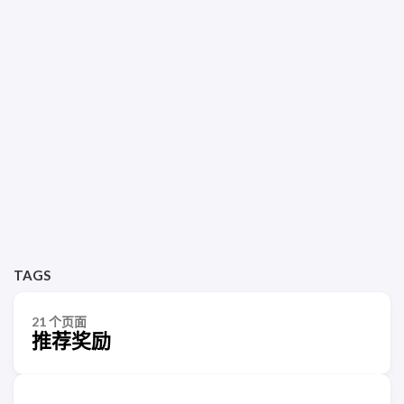
TAGS
21 个页面
推荐奖励