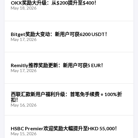
OKX奖励大升级：从$200提升至$400！
May 18, 2026
Bitget奖励大变动：新用户可获6200 USDT！
May 17, 2026
Remitly推荐奖励更新：新用户可获5 EUR！
May 17, 2026
西联汇款新用户福利升级：首笔免手续费 + 100%折
扣！
May 16, 2026
HSBC Premier欢迎奖励大幅提升至HKD 55,000！
May 15, 2026