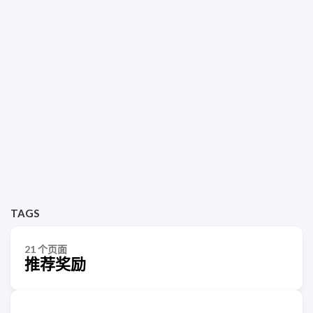
TAGS
21 个页面
推荐奖励