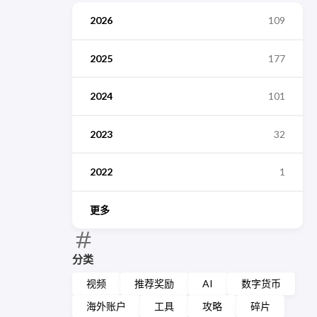
2026
109
2025
177
2024
101
2023
32
2022
1
更多
分类
视频
推荐奖励
AI
数字货币
海外账户
工具
攻略
碎片