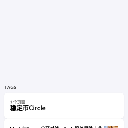
TAGS
1 个页面
稳定币Circle