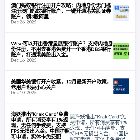
澳门蚂蚁银行注册开户攻略：内地身份无门槛
注册澳门蚂蚁银行账户，一键开通港美股证券
账户，领3股阿里
Dec 26, 2025
Wise可以开出香港星展银行账户？支持内地身
份注册，不用去香港免费开一个香港DBS银行
账户，打通港美股出入金。
Dec 16, 2025
美国华美银行开户收紧，12月最新开户政策，
老用户也要小心关户
Dec 10, 2025
海妖推出“Krak Card”免费
申请，所有消费享有1%返
现，无任何手续费，支持
FPS无损出入金。中国护照
可申请，实体卡免费配