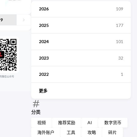
2026
109
9
2025
177
2024
101
2023
32
2022
1
的微信公众号
更多
分类
视频
推荐奖励
AI
数字货币
海外账户
工具
攻略
碎片