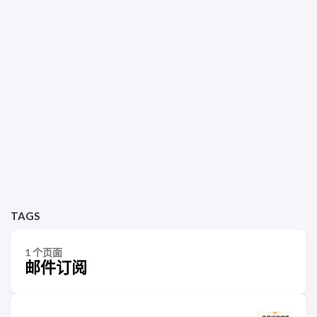
TAGS
1 个页面
邮件订阅