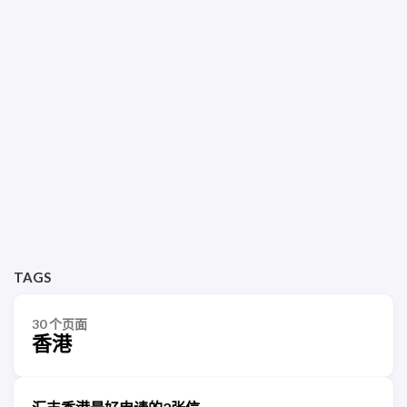
TAGS
30 个页面
香港