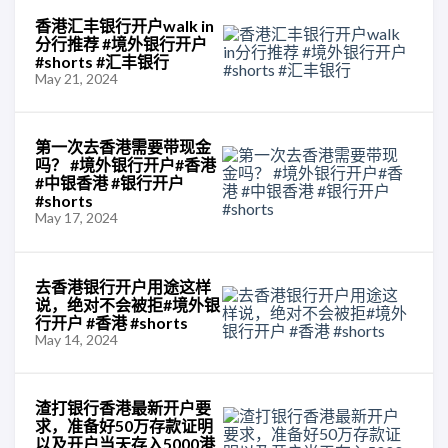
香港汇丰银行开户walk in
分行推荐 #境外银行开户
#shorts #汇丰银行
May 21, 2024
第一次去香港需要带现金
吗？ #境外银行开户#香港
#中银香港 #银行开户
#shorts
May 17, 2024
去香港银行开户用途这样
说，绝对不会被拒#境外银
行开户 #香港 #shorts
May 14, 2024
渣打银行香港最新开户要
求，准备好50万存款证明
以及开户当天存入5000港