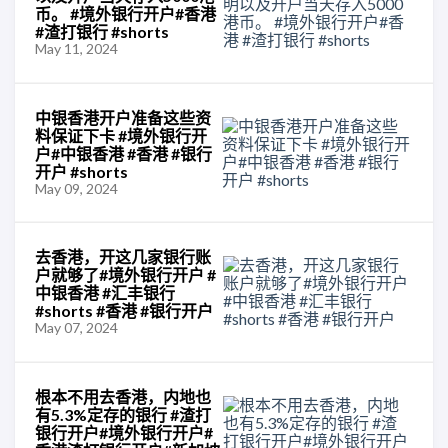
币。 #境外银行开户#香港
#渣打银行 #shorts
May 11, 2024
中银香港开户准备这些资
料保证下卡 #境外银行开
户#中银香港 #香港 #银行
开户 #shorts
May 09, 2024
去香港，开这几家银行账
户就够了#境外银行开户 #
中银香港 #汇丰银行
#shorts #香港 #银行开户
May 07, 2024
根本不用去香港，内地也
有5.3%定存的银行 #渣打
银行开户#境外银行开户#