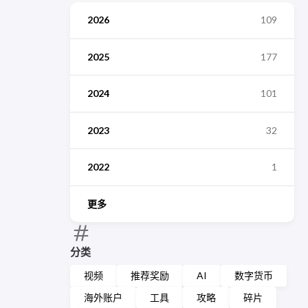
2026
109
2025
177
2024
101
2023
32
2022
1
更多
分类
视频
推荐奖励
AI
数字货币
海外账户
工具
攻略
碎片