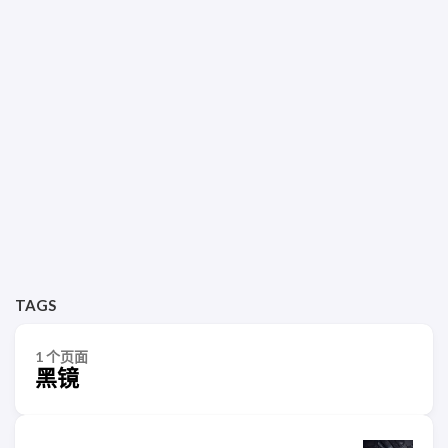
TAGS
1 个页面
黑镜