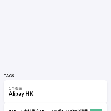
TAGS
1 个页面
Alipay HK