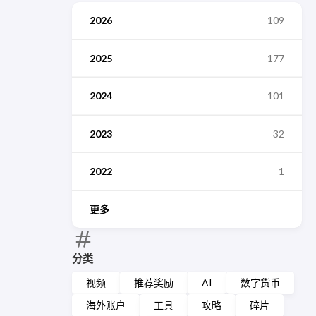
2026
109
2025
177
2024
101
2023
32
2022
1
更多
分类
视频
推荐奖励
AI
数字货币
海外账户
工具
攻略
碎片