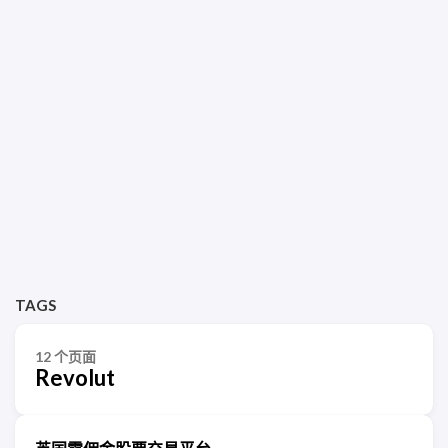
TAGS
12 个页面
Revolut