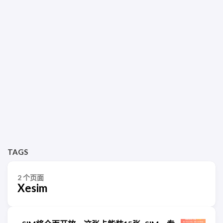
TAGS
2 个页面
Xesim